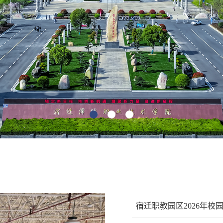
宿迁职教园区2026年校