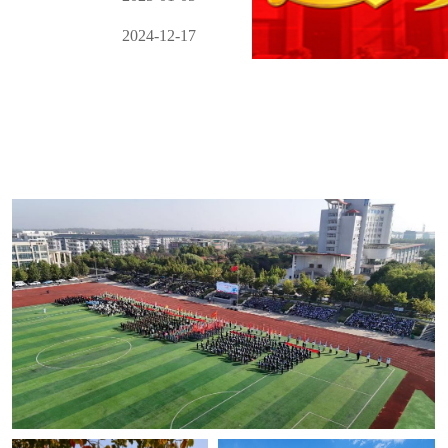
2024-12-17