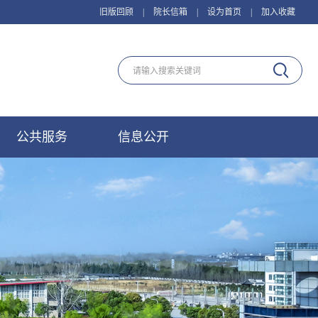
旧版回顾
|
院长信箱
|
设为首页
|
加入收藏
公共服务
信息公开