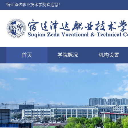
宿迁泽达职业技术学院欢迎您！
首页
学院概况
机构设置