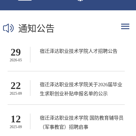
通知公告
29
宿迁泽达职业技术学院人才招聘公告
2026-05
22
宿迁泽达职业技术学院关于2026届毕业
生求职创业补贴申报名单的公示
2025-09
12
宿迁泽达职业技术学院 国防教育辅导员
（军事教官）招聘启事
2025-09