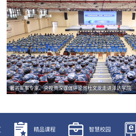
学校举行2026年春季大学生入伍欢送仪式
精品课程
智慧校园