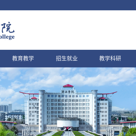
教育教学
招生就业
教学科研