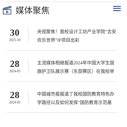
媒体聚焦
30
央视聚焦！我校设计工坊产业学院“吉安
欢乐世界”IP项目出彩
2025-10
28
主流媒体相继报道2024年中国大学生国
旗护卫队展示赛（东部赛区）在我校举
2024-05
办
28
中国城市报报道了我校国防教育特色办
学路径以及如何发挥“国防教育示范基
2024-05
地”引领作用，培养更多国防后备人才