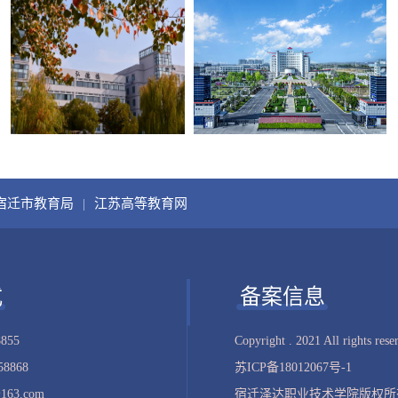
宿迁市教育局
|
江苏高等教育网
式
备案信息
8855
Copyright . 2021 All rights rese
8868
苏ICP备18012067号-1
163.com
宿迁泽达职业技术学院版权所