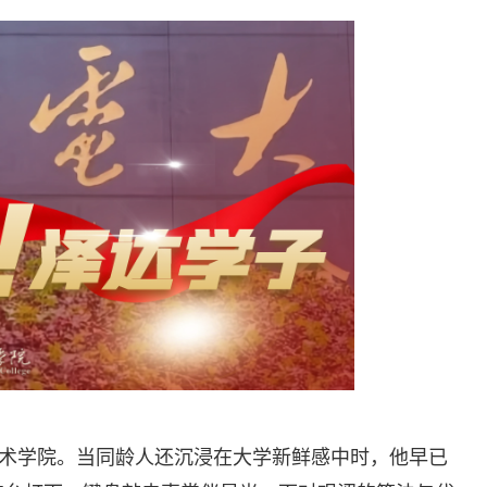
艺术学院。当同龄人还沉浸在大学新鲜感中时，他早已