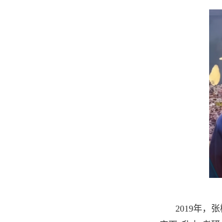
2019年