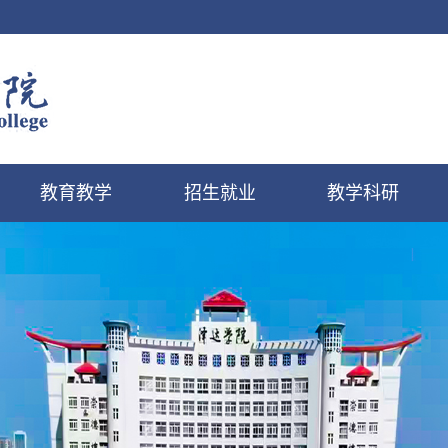
教育教学
招生就业
教学科研