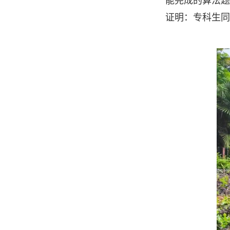
能完成的算法题
证明：专科生同