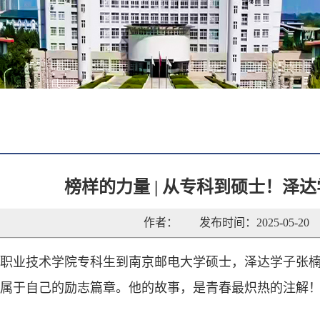
榜样的力量 | 从专科到硕士！泽
作者：
发布时间：2025-05-20
职业技术学院专科生到南京邮电大学硕士，泽达学子张
属于自己的励志篇章。他的故事，是青春最炽热的注解