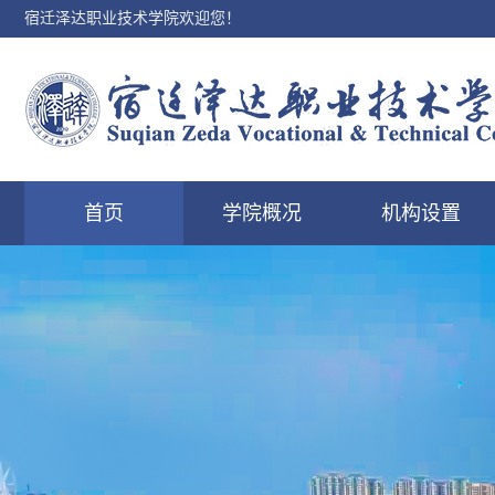
宿迁泽达职业技术学院欢迎您！
首页
学院概况
机构设置