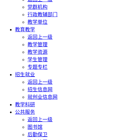
党群机构
行政教辅部门
教学单位
教育教学
返回上一级
教学管理
教学资源
学生管理
专题专栏
招生就业
返回上一级
招生信息网
就创业信息网
教学科研
公共服务
返回上一级
图书馆
后勤保卫