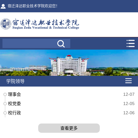
宿迁泽达职业技术学院欢迎您！
学院领导
理事会
12-07
校党委
12-05
校行政
12-06
查看更多