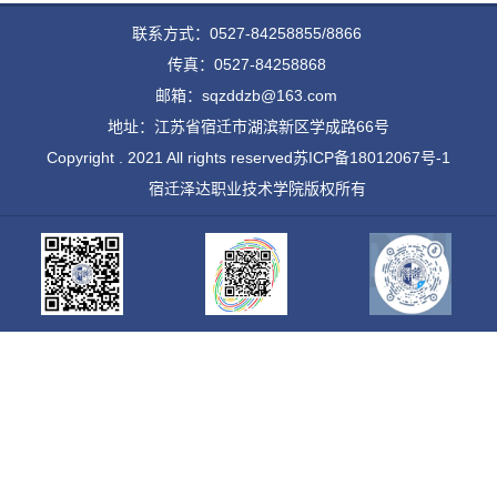
联系方式：0527-84258855/8866
传真：0527-84258868
邮箱：sqzddzb@163.com
地址：江苏省宿迁市湖滨新区学成路66号
Copyright . 2021 All rights reserved
苏ICP备18012067号-1
宿迁泽达职业技术学院版权所有