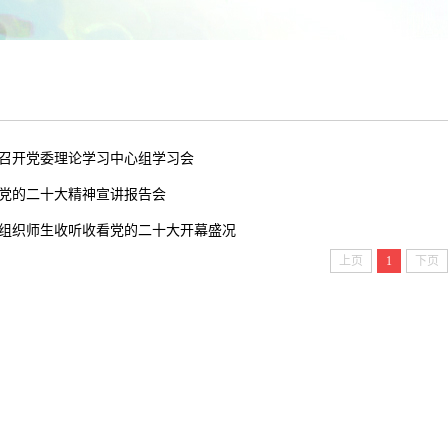
召开党委理论学习中心组学习会
党的二十大精神宣讲报告会
组织师生收听收看党的二十大开幕盛况
上页
1
下页