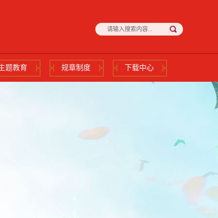
主题教育
规章制度
下载中心