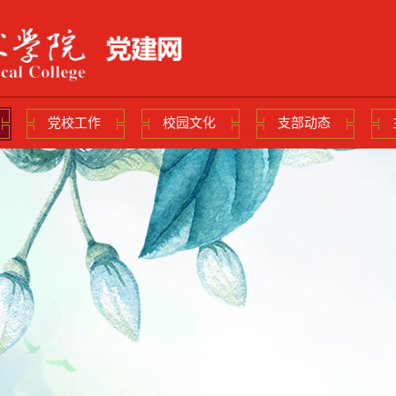
党校工作
校园文化
支部动态