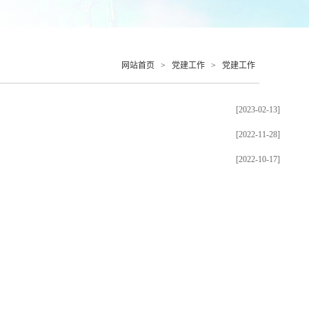
网站首页
>
党建工作
>
党建工作
[2023-02-13]
[2022-11-28]
[2022-10-17]