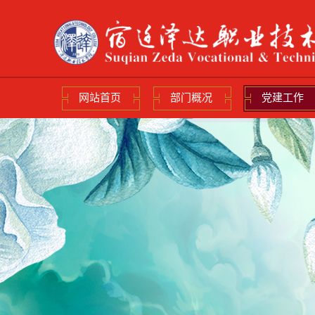
网站首页
部门概况
党建工作