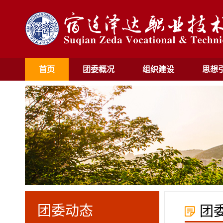
首页
团委概况
组织建设
思想
团委动态
团