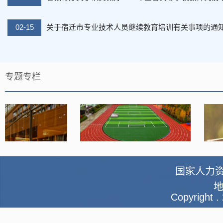
02-15
关于宿迁市专业技术人员继续教育培训有关事项的通
专题专栏
国家人力
Copyright 