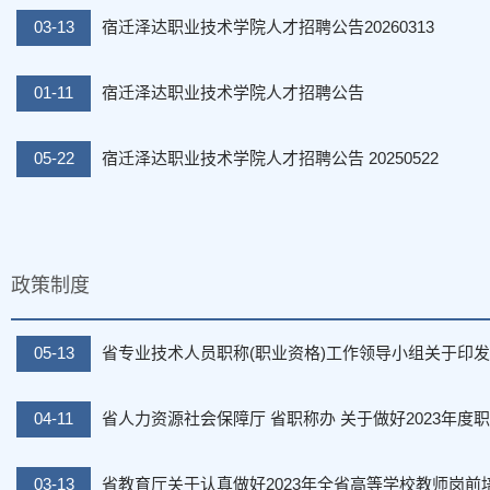
03-13
宿迁泽达职业技术学院人才招聘公告20260313
01-11
宿迁泽达职业技术学院人才招聘公告
05-22
宿迁泽达职业技术学院人才招聘公告 20250522
政策制度
05-13
省专业技术人员职称(职业资格)工作领导小组关于印发《
04-11
省人力资源社会保障厅 省职称办 关于做好2023年度职称
03-13
省教育厅关于认真做好2023年全省高等学校教师岗前培