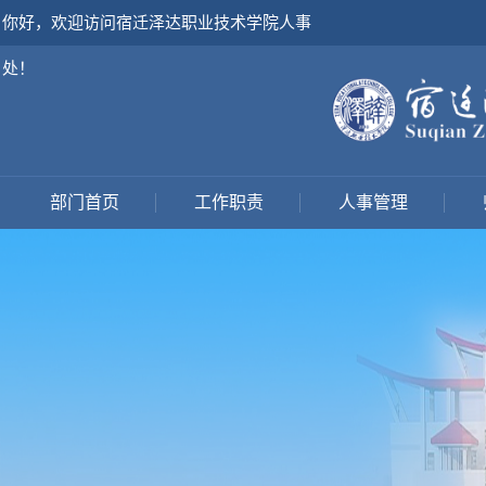
你好，欢迎访问宿迁泽达职业技术学院人事
处！
部门首页
工作职责
人事管理