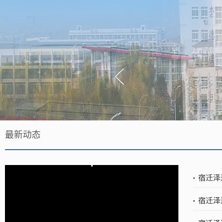
最新动态
宿迁泽
宿迁泽