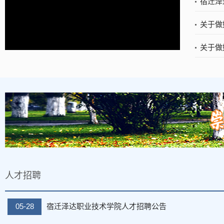
宿迁泽
关于做
关于做
人才招聘
05-28
宿迁泽达职业技术学院人才招聘公告