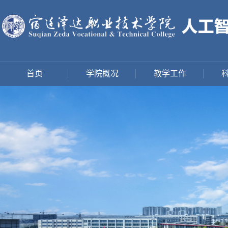
首页
学院概况
教学工作