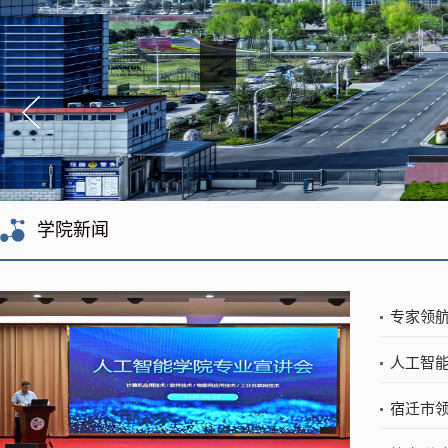
学院新闻
专家领航
人工智能
宿迁市领