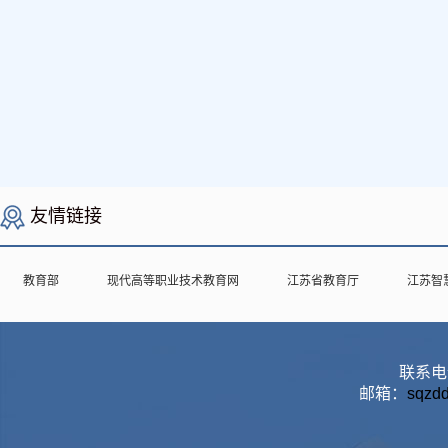
友情链接
教育部
现代高等职业技术教育网
江苏省教育厅
江苏智
联系电话
邮箱：
sqzd