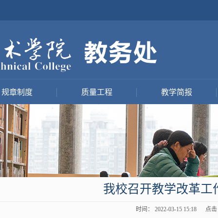
规章制度
质量工程
教学简报
我校召开教学改革工
时间： 2022-03-15 15:18 点