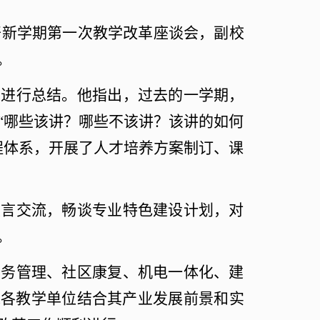
开新学期第一次教学改革座谈会，副校
。
果进行总结。他指出，过去的一学期，
“哪些该讲？哪些不该讲？该讲的如何
程体系，开展了人才培养方案制订、课
发言交流，畅谈专业特色建设计划，对
。
财务管理、社区康复、机电一体化、建
求各教学单位结合其产业发展前景和实