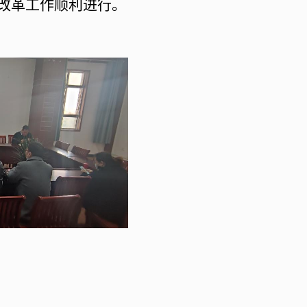
改革工作顺利进行。