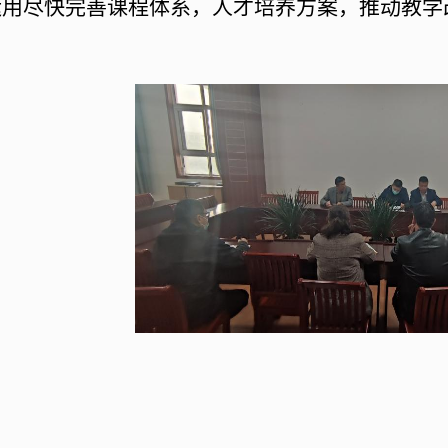
运用尽快完善课程体系，人才培养方案，推动教学