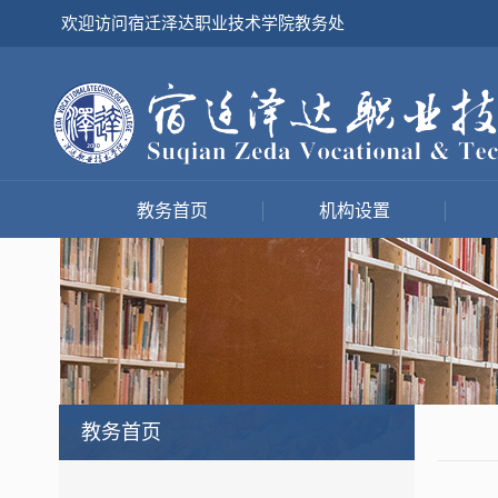
欢迎访问宿迁泽达职业技术学院教务处
教务首页
机构设置
教务首页