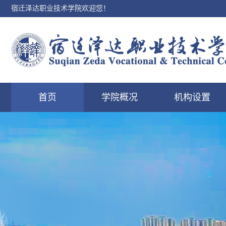
宿迁泽达职业技术学院欢迎您！
首页
学院概况
机构设置