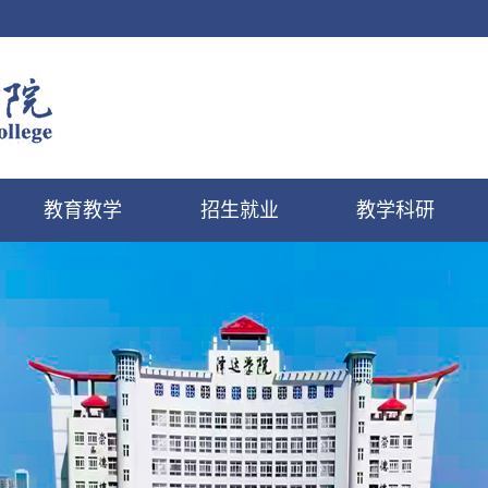
教育教学
招生就业
教学科研