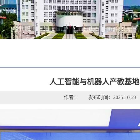
人工智能与机器人产教基地
作者：
发布时间：2025-10-23