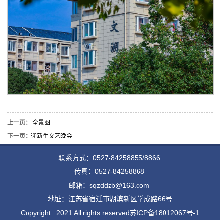
上一页：
全景图
下一页：
迎新生文艺晚会
联系方式：0527-84258855/8866
传真：0527-84258868
邮箱：sqzddzb@163.com
地址：江苏省宿迁市湖滨新区学成路66号
Copyright . 2021 All rights reserved
苏ICP备18012067号-1