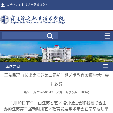
宿迁泽达职业技术学院欢迎您！
泽达要闻
王益民理事长出席江苏第二届新时期艺术教育发展学术年会
并致辞
编辑日期:2026-01-12 来源: 阅读次数：
183
次
1月10日下午，由江苏省艺术培训促进会和我校联合主
办的江苏第二届新时期艺术教育发展学术年会在南京成功举