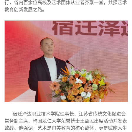
行，省内百余位高校及艺术团体从业者齐聚一堂，共探艺术
教育创新发展之路。
宿迁泽达职业技术学院理事长、江苏省传统文化促进会
常务副主席、韩国龙仁大学荣誉博士王益民出席活动并发表
致辞。他强调，艺术是审美教育的核心载体，更是赋能人生