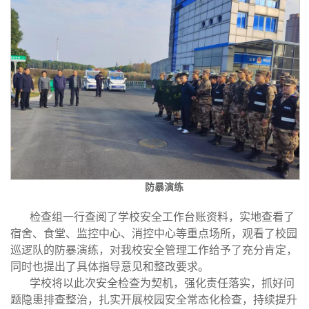
防暴演练
检查组一行查阅了学校安全工作台账资料，实地查看了
宿舍、食堂、监控中心、消控中心等重点场所，观看了校园
巡逻队的防暴演练，对我校安全管理工作给予了充分肯定，
同时也提出了具体指导意见和整改要求。
学校将以此次安全检查为契机，强化责任落实，抓好问
题隐患排查整治，扎实开展校园安全常态化检查，持续提升