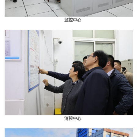
监控中心
消控中心