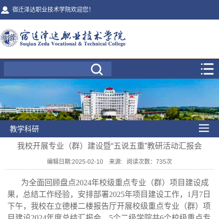
宿迁泽达职业技术学院欢迎您！
教学科研
我校开展专业（群）建设暨“五说五重”教研活动汇报会
编辑日期:2025-02-10 来源: 阅读次数：
735
次
为全面回顾盘点2024年校级重点专业（群）项目建设成
果，总结工作经验，安排部署2025年项目建设工作，1月7日
下午，我校在立德楼二楼报告厅开展校级重点专业（群）项
目建设2024年度总结汇报会，5个二级学院共6个校级重点专